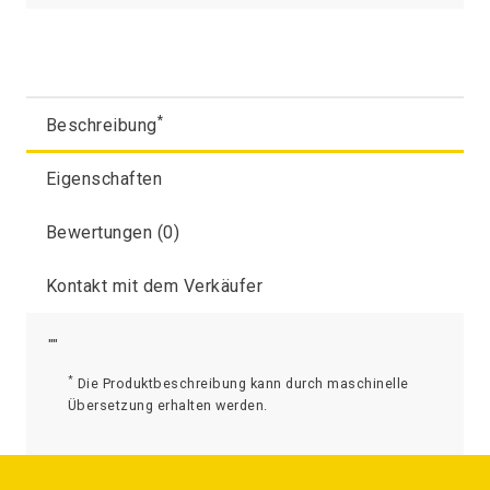
*
Beschreibung
Eigenschaften
Bewertungen (0)
Kontakt mit dem Verkäufer
""
*
Die Produktbeschreibung kann durch maschinelle
Übersetzung erhalten werden.