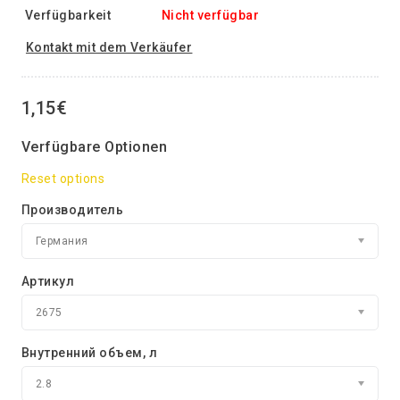
Verfügbarkeit
Nicht verfügbar
Kontakt mit dem Verkäufer
1,15€
Verfügbare Optionen
Reset options
Производитель
Германия
Артикул
2675
Внутренний объем, л
2.8