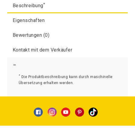
*
Beschreibung
Eigenschaften
Bewertungen (0)
Kontakt mit dem Verkäufer
""
*
Die Produktbeschreibung kann durch maschinelle
Übersetzung erhalten werden.