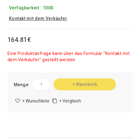
Verfügbarkeit : 1000
Kontakt mit dem Verkäufer
164.81€
Eine Produktanfrage kann über das Formular "Kontakt mit
dem Verkäufer" gestellt werden
+ Warenkorb
Menge
+ Wunschliste
+ Vergleich