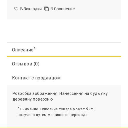
В Закладки
В Сравнение
*
Описание
Отзывов (0)
Контакт с продавцом
Розробка зображення. Нанессення на будь яку
деревяну поверхню
*
Внимание. Описание товара может быть
получено путем машинного перевода.