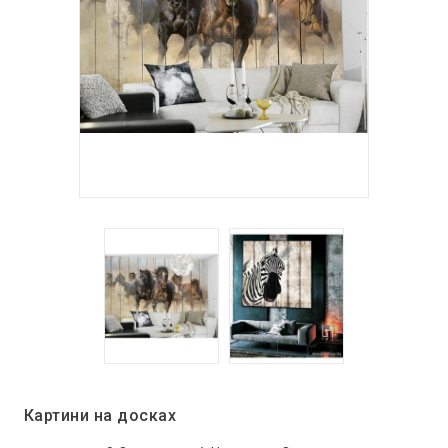
Картини на досках