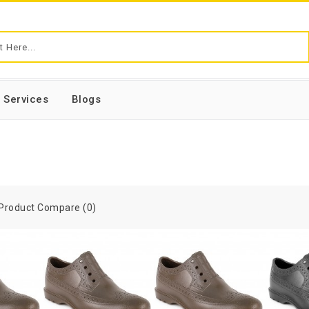
Services
Blogs
Product Compare (0)