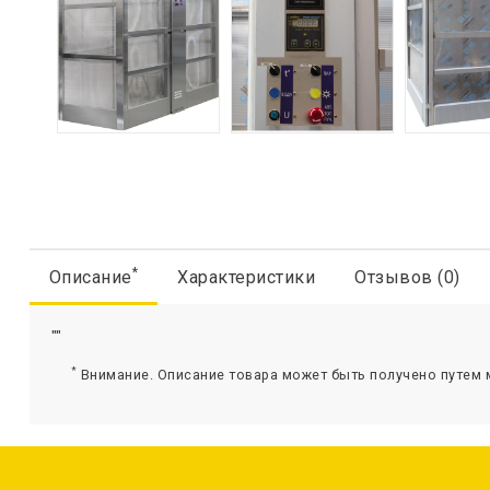
*
Описание
Характеристики
Отзывов (0)
""
*
Внимание. Описание товара может быть получено путем