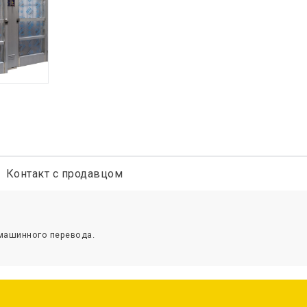
Контакт с продавцом
 машинного перевода.