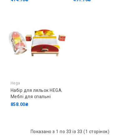
Hega
Набір для ляльок HEGA.
Меблі для спальні
858.00₴
Показано з 1 по 33 із 33 (1 сторінок)