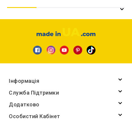
Інформація
Служба Підтримки
Додатково
Особистий Кабінет