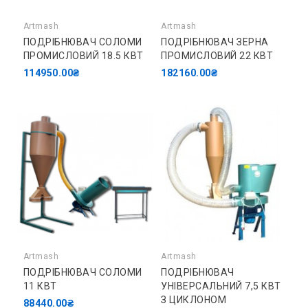
Artmash
Artmash
ПОДРІБНЮВАЧ СОЛОМИ
ПОДРІБНЮВАЧ ЗЕРНА
ПРОМИСЛОВИЙ 18.5 КВТ
ПРОМИСЛОВИЙ 22 КВТ
114950.00₴
182160.00₴
Artmash
Artmash
ПОДРІБНЮВАЧ СОЛОМИ
ПОДРІБНЮВАЧ
11 КВТ
УНІВЕРСАЛЬНИЙ 7,5 КВТ
З ЦИКЛОНОМ
88440.00₴