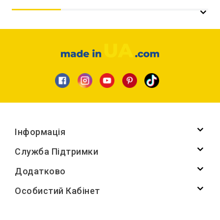
Інформація
Служба Підтримки
Додатково
Особистий Кабінет