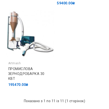
59400.00₴
Artmash
ПРОМИСЛОВА
ЗЕРНОДРОБАРКА 30
КВТ
195470.00₴
Показано з 1 по 11 із 11 (1 сторінок)