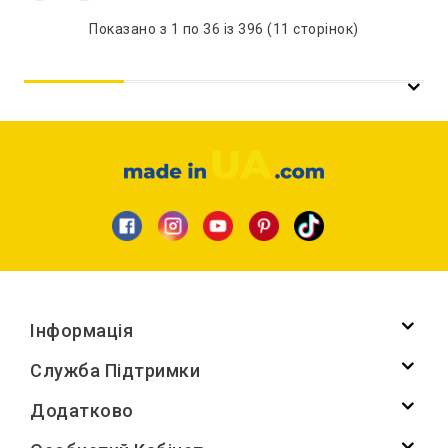
Показано з 1 по 36 із 396 (11 сторінок)
Інформація
Служба Підтримки
Додатково