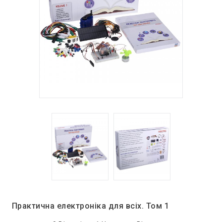
Практична електроніка для всіх. Том 1