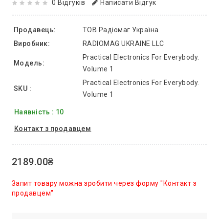
0 Відгуків
Написати Відгук
Продавець:
ТОВ Радіомаг Україна
Виробник:
RADIOMAG UKRAINE LLC
Practical Electronics For Everybody.
Модель:
Volume 1
Practical Electronics For Everybody.
SKU :
Volume 1
Наявність : 10
Контакт з продавцем
2189.00₴
Запит товару можна зробити через форму "Контакт з
продавцем"