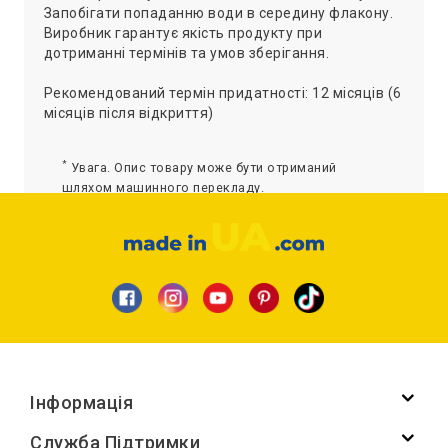
Запобігати попаданню води в середину флакону.
Виробник гарантує якість продукту при
дотриманні термінів та умов зберігання.
Рекомендований термін придатності: 12 місяців (6
місяців після відкриття)
*
Увага. Опис товару може бути отриманий
шляхом машинного перекладу.
Інформація
Служба Підтримки