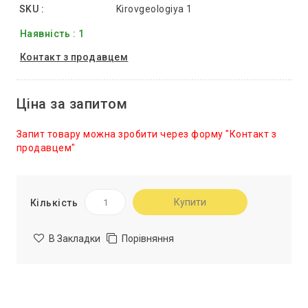
SKU :
Kirovgeologiya 1
Наявність : 1
Контакт з продавцем
Ціна за запитом
Запит товару можна зробити через форму "Контакт з
продавцем"
Купити
Кількість
В Закладки
Порівняння